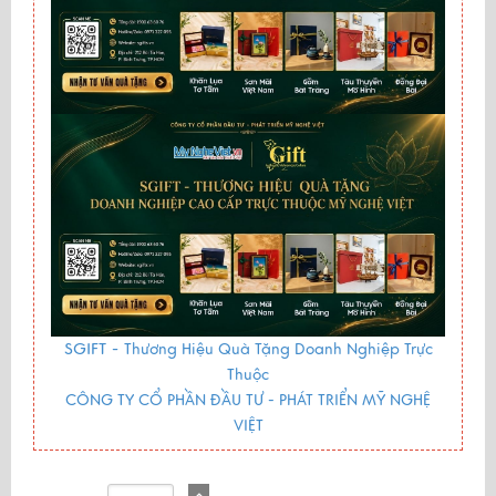
SGIFT -
Thương Hiệu Quà Tặng Doanh Nghiệp Trực
Thuộc
CÔNG TY CỔ PHẦN ĐẦU TƯ - PHÁT TRIỂN MỸ NGHỆ
VIỆT