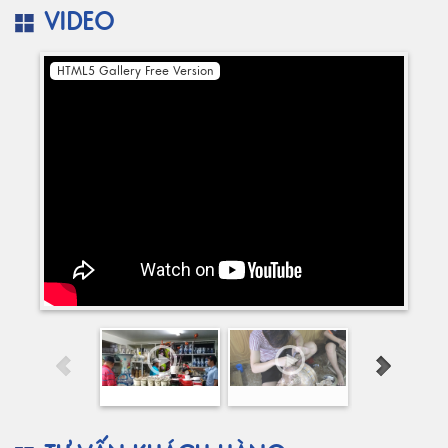
VIDEO
HTML5 Gallery Free Version