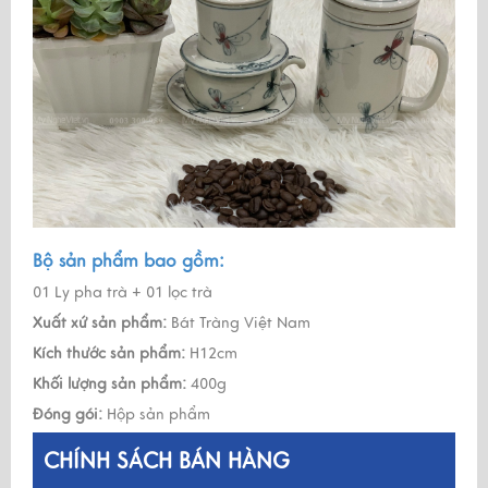
Bộ sản phẩm bao gồm:
01 Ly pha trà + 01 lọc trà
Xuất xứ sản phẩm:
Bát Tràng Việt Nam
Kích thước sản phẩm:
H12cm
Khối lượng sản phẩm:
400g
Đóng gói:
Hộp sản phẩm
CHÍNH SÁCH BÁN HÀNG