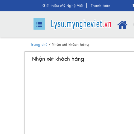
Giới thiệu Mỹ Nghệ Việt
Thanh toán
Trang chủ
/
Nhận xét khách hàng
Nhận xét khách hàng