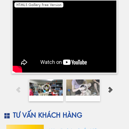
HTML5 Gallery Free Version
TƯ VẤN KHÁCH HÀNG