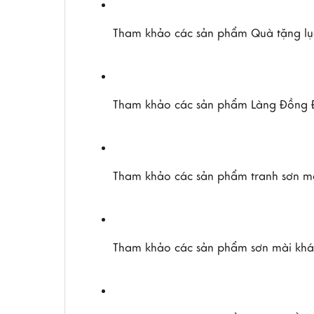
Tham khảo các sản phẩm Quà tặng lụ
Tham khảo các sản phẩm Làng Đồng Đ
Tham khảo các sản phẩm tranh sơn mà
Tham khảo các sản phẩm sơn mài khá