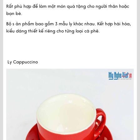
Rất phù hợp để làm một món quà tặng cho người thân hoặc
bạn bè.
Bộ s ản phẩm bao gồm 3 mẫu ly khác nhau. Kết hợp hài hòa,
kiểu dáng thiết kế riêng cho từng loại cà phê.
Ly Cappuccino