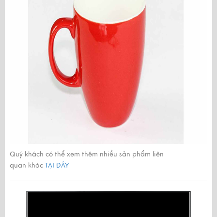
Quý khách có thể xem thêm nhiều sản phẩm liên
quan khác
TẠI ĐÂY