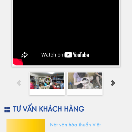
TƯ VẤN KHÁCH HÀNG
Nét văn hóa thuần Việt