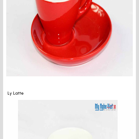
Ly Latte