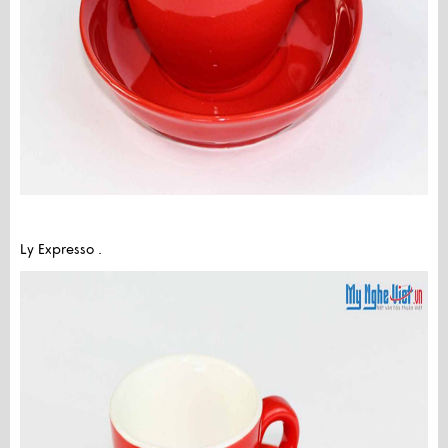
Ly Expresso .