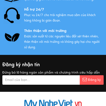
Hỗ trợ 24/7
Phục vụ 24/7 cho trải nghiệm mua sắm của khách
hàng không bị gián đoạn.
Thân thiện với môi trường
Được sản xuất từ các nguyên liệu đất sét thiên nhiên,
thân thiện với môi trường và không gây hại cho người
sử dụng.
Đăng ký nhận tin
Đừng bỏ lỡ hàng ngàn sản phẩm và chương trình siêu hấp dẫn
Đăng ký