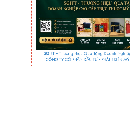
SGIFT -
Thương Hiệu Quà Tặng Doanh Nghiệp
CÔNG TY CỔ PHẦN ĐẦU TƯ - PHÁT TRIỂN MỸ